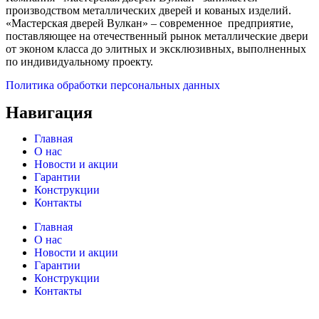
производством металлических дверей и кованых изделий.
«Мастерская дверей Вулкан» – современное предприятие,
поставляющее на отечественный рынок металлические двери
от эконом класса до элитных и эксклюзивных, выполненных
по индивидуальному проекту.
Политика обработки персональных данных
Навигация
Главная
О нас
Новости и акции
Гарантии
Конструкции
Контакты
Главная
О нас
Новости и акции
Гарантии
Конструкции
Контакты