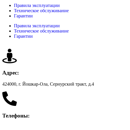
Правила эксплуатации
Техническое обслуживание
Гарантии
Правила эксплуатации
Техническое обслуживание
Гарантии
Адрес:
424000, г. Йошкар-Ола, Сернурский тракт, д.4
Телефоны:
+7 (836) 256-94-33