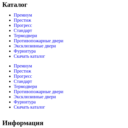
Каталог
Премиум
Престиж
Прогресс
Стандарт
Термодвери
Противопожарные двери
Эксклюзивные двери
Фурнитура
Скачать каталог
Премиум
Престиж
Прогресс
Стандарт
Термодвери
Противопожарные двери
Эксклюзивные двери
Фурнитура
Скачать каталог
Информация