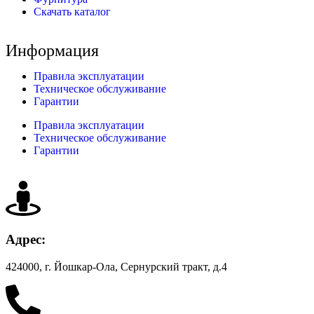
Скачать каталог
Информация
Правила эксплуатации
Техническое обслуживание
Гарантии
Правила эксплуатации
Техническое обслуживание
Гарантии
Адрес:
424000, г. Йошкар-Ола, Сернурский тракт, д.4