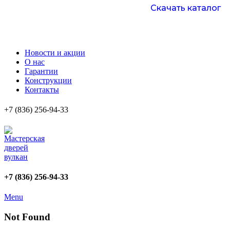
Скачать каталог
Новости и акции
О нас
Гарантии
Конструкции
Контакты
+7 (836) 256-94-33
+7 (836) 256-94-33
Menu
Not Found