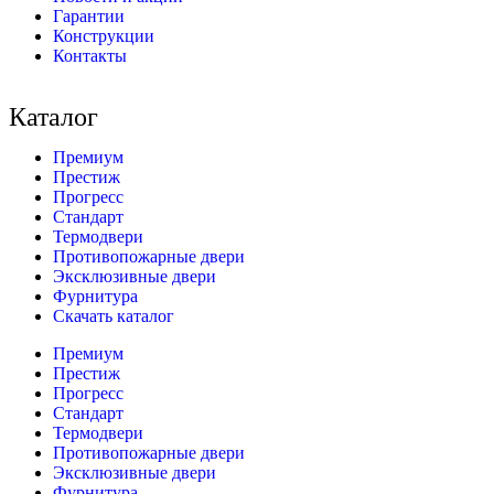
Гарантии
Конструкции
Контакты
Каталог
Премиум
Престиж
Прогресс
Стандарт
Термодвери
Противопожарные двери
Эксклюзивные двери
Фурнитура
Скачать каталог
Премиум
Престиж
Прогресс
Стандарт
Термодвери
Противопожарные двери
Эксклюзивные двери
Фурнитура