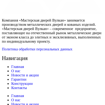
Компания «Мастерская дверей Вулкан» занимается
производством металлических дверей и кованых изделий.
«Мастерская дверей Вулкан» – современное предприятие,
поставляющее на отечественный рынок металлические двери
от эконом класса до элитных и эксклюзивных, выполненных
по индивидуальному проекту.
Политика обработки персональных данных
Навигация
Главная
О нас
Новости и акции
Гарантии
Конструкции
Контакты
Главная
О нас
Новости и акции