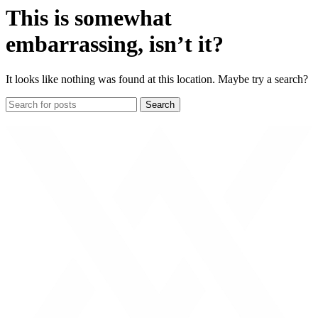
This is somewhat
embarrassing, isn’t it?
It looks like nothing was found at this location. Maybe try a search?
Search